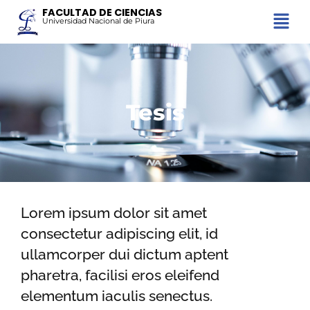
FACULTAD DE CIENCIAS
Universidad Nacional de Piura
Tesis
Lorem ipsum dolor sit amet
consectetur adipiscing elit, id
ullamcorper dui dictum aptent
pharetra, facilisi eros eleifend
elementum iaculis senectus.