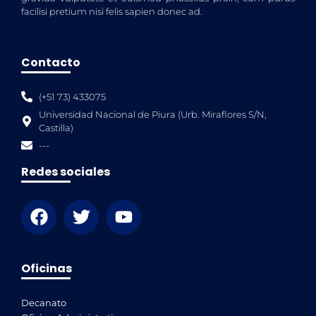
facilisi pretium nisi felis sapien donec ad.
Contacto
(+51 73) 433075
Universidad Nacional de Piura (Urb. Miraflores S/N,
Castilla)
---
Redes sociales
Oficinas
Decanato