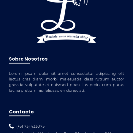
Sobre Nosotros
Lorem ipsum dolor sit amet consectetur adipiscing elit
lectus cras diam, morbi malesuada class rutrum auctor
gravida vulputate et euismod phasellus proin, cum purus
facilisi pretium nisi felis sapien donec ad.
Contacto
(+51 73) 433075