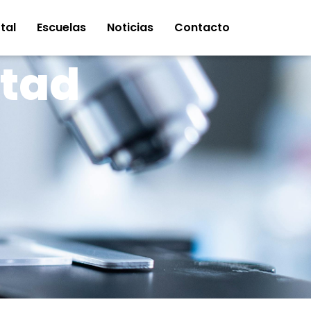
tal
Escuelas
Noticias
Contacto
ltad