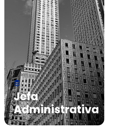
Jefa
Administrativa