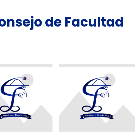
onsejo de Facultad