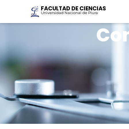
FACULTAD DE CIENCIAS
Universidad Nacional de Piura
Con