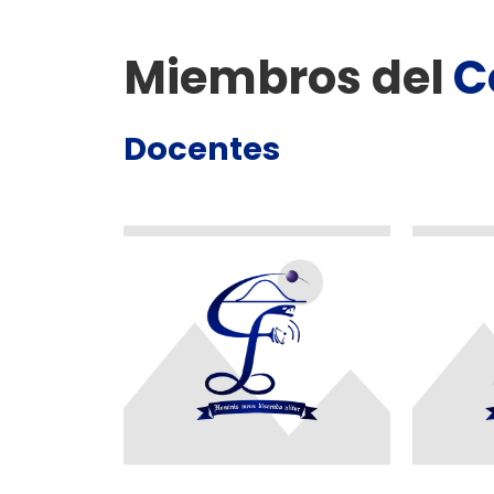
Miembros del
C
Docentes