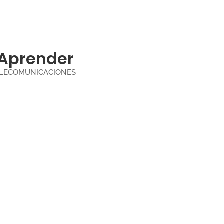
Aprender
ELECOMUNICACIONES