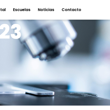
tal
Escuelas
Noticias
Contacto
23