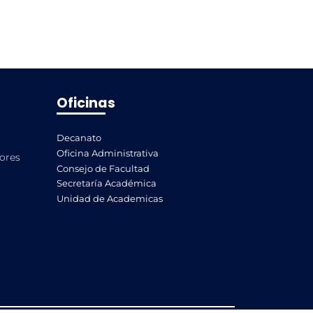
Oficinas
Decanato
Oficina Administrativa
lores
Consejo de Facultad
Secretaría Académica
Unidad de Academicas