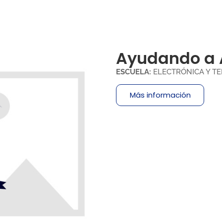
Ayudando a 
ESCUELA:
ELECTRÓNICA Y T
Más información