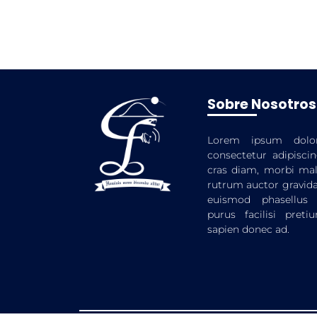
Sobre Nosotros
Lorem ipsum dolo
consectetur adipiscin
cras diam, morbi mal
rutrum auctor gravida
euismod phasellus
purus facilisi preti
sapien donec ad.