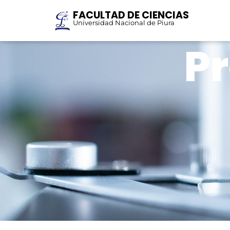
FACULTAD DE CIENCIAS
Universidad Nacional de Piura
P