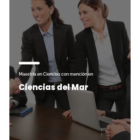
Maestría en Ciencias con mención en
Ciencias del Mar