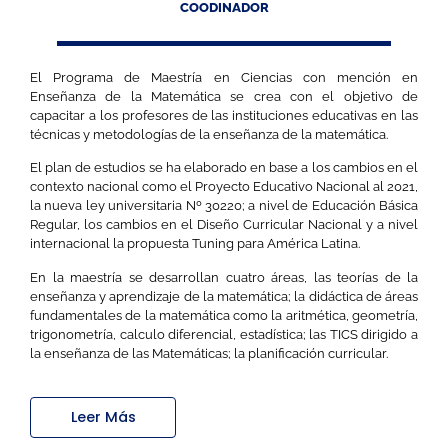
COODINADOR
El Programa de Maestría en Ciencias con mención en
Enseñanza de la Matemática se crea con el objetivo de
capacitar a los profesores de las instituciones educativas en las
técnicas y metodologías de la enseñanza de la matemática.
El plan de estudios se ha elaborado en base a los cambios en el
contexto nacional como el Proyecto Educativo Nacional al 2021,
la nueva ley universitaria Nº 30220; a nivel de Educación Básica
Regular, los cambios en el Diseño Curricular Nacional y a nivel
internacional la propuesta Tuning para América Latina.
En la maestría se desarrollan cuatro áreas, las teorías de la
enseñanza y aprendizaje de la matemática; la didáctica de áreas
fundamentales de la matemática como la aritmética, geometría,
trigonometría, calculo diferencial, estadística; las TICS dirigido a
la enseñanza de las Matemáticas; la planificación curricular.
Leer Más