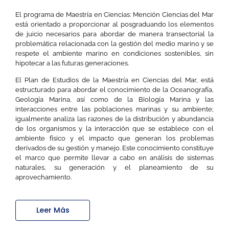
El programa de Maestría en Ciencias: Mención Ciencias del Mar
está orientado a proporcionar al posgraduando los elementos
de juicio necesarios para abordar de manera transectorial la
problemática relacionada con la gestión del medio marino y se
respete el ambiente marino en condiciones sostenibles, sin
hipotecar a las futuras generaciones.
El Plan de Estudios de la Maestría en Ciencias del Mar, está
estructurado para abordar el conocimiento de la Oceanografía,
Geología Marina, así como de la Biología Marina y las
interacciones entre las poblaciones marinas y su ambiente;
igualmente analiza las razones de la distribución y abundancia
de los organismos y la interacción que se establece con el
ambiente físico y el impacto que generan los problemas
derivados de su gestión y manejo. Este conocimiento constituye
el marco que permite llevar a cabo en análisis de sistemas
naturales, su generación y el planeamiento de su
aprovechamiento.
Leer Más