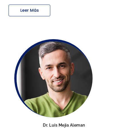
Leer Más
Dr. Luis Mejia Aleman