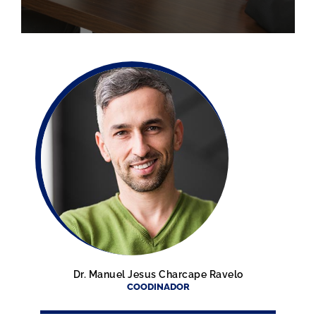
Dr. Manuel Jesus Charcape Ravelo
COODINADOR