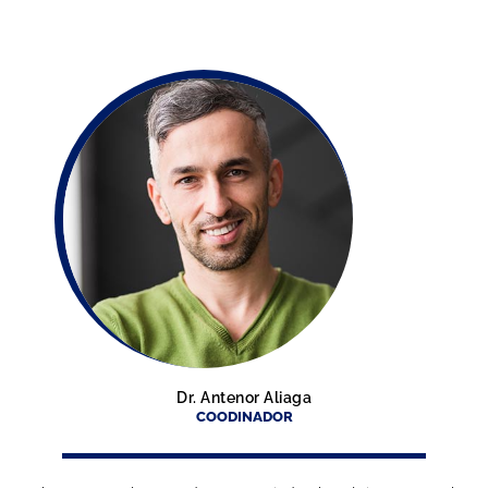
Dr. Antenor Aliaga
COODINADOR