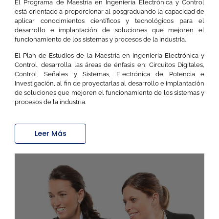
El Programa de Maestría en Ingeniería Electrónica y Control
está orientado a proporcionar al posgraduando la capacidad de
aplicar conocimientos científicos y tecnológicos para el
desarrollo e implantación de soluciones que mejoren el
funcionamiento de los sistemas y procesos de la industria.
El Plan de Estudios de la Maestría en Ingeniería Electrónica y
Control, desarrolla las áreas de énfasis en; Circuitos Digitales,
Control, Señales y Sistemas, Electrónica de Potencia e
Investigación, al fin de proyectarlas al desarrollo e implantación
de soluciones que mejoren el funcionamiento de los sistemas y
procesos de la industria.
Leer Más