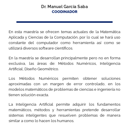
Dr. Manuel Garcia Saba
COODINADOR
En esta maestría se ofrecen temas actuales de la Matemática
Aplicada y Ciencias de la Computación, por lo cual se hará uso
constante del computador como herramienta así como se
utilizará diversos software científicos.
En la maestría se desarrollan principalmente pero no en forma
exclusiva, las áreas de: Métodos Numéricos, Inteligencia
Artificial, Diseño Geométrico.
Los Métodos Numéricos permiten obtener soluciones
aproximadas con un margen de error controlado, en los
modelos matemáticos de problemas de ciencias e ingeniería no
tienen solución exacta.
La Inteligencia Artificial permite adquirir los fundamentos
matemáticos, métodos y herramientas pretende desarrollar
sistemas inteligentes que resuelven problemas de manera
similar a como lo hacen los humanos.