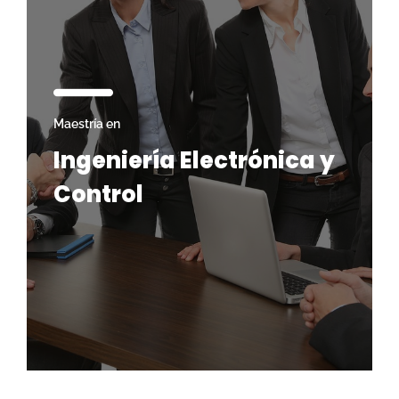
Maestría en
Ingeniería Electrónica y
Control