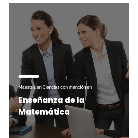
Maestría en Ciencias con mención en
Enseñanza de la
Matemática