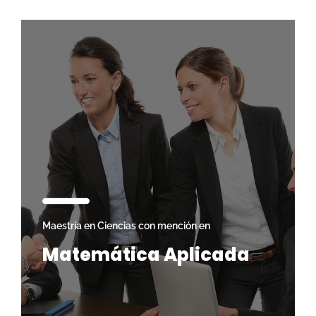
Maestría en Ciencias con mención en
Matemática Aplicada