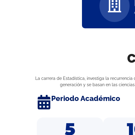
C
La carrera de Estadística, investiga la recurrenci
generación y se basan en las ciencias
Periodo Académico
5