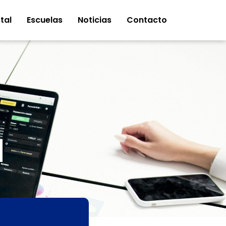
tal
Escuelas
Noticias
Contacto
a